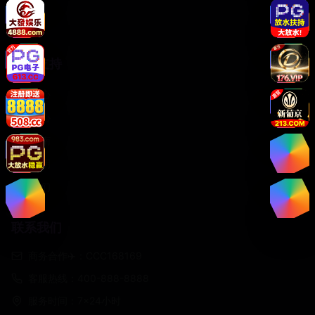
综艺
服务支持
客服中心
帮助中心
使用指南
版权声明
关于我们
联系我们
商务合作✈️：CCC168169
客服热线：400-888-8888
服务时间：7×24小时